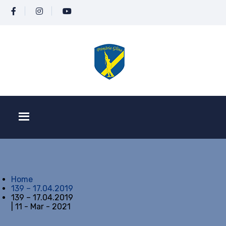
Home
139 – 17.04.2019
139 – 17.04.2019
| 11 - Mar - 2021