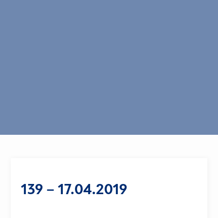
139 – 17.04.2019