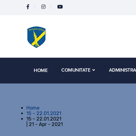
COMUNITATE
ADMINISTRA
HOME
Home
15 – 22.01.2021
15 – 22.01.2021
| 21 - Apr - 2021