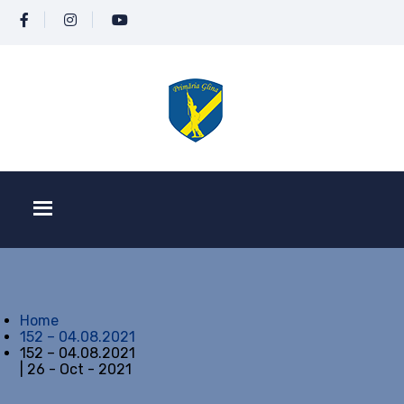
Home
152 – 04.08.2021
152 – 04.08.2021
| 26 - Oct - 2021