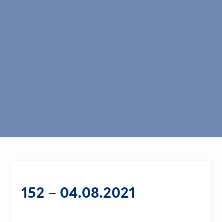
152 – 04.08.2021