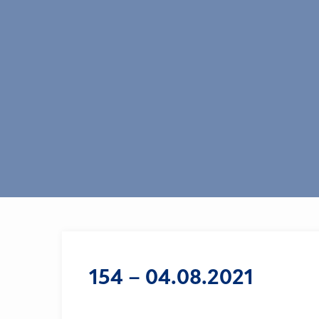
154 – 04.08.2021