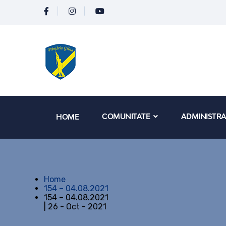
COMUNITATE
ADMINISTRA
HOME
Home
154 – 04.08.2021
154 – 04.08.2021
| 26 - Oct - 2021