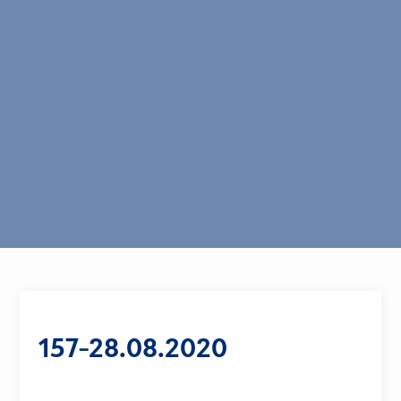
157-28.08.2020