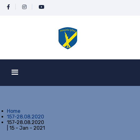
Home
157-28.08.2020
157-28.08.2020
| 15 - Jan - 2021