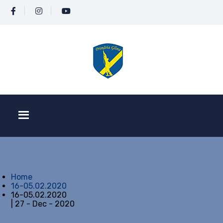
Home
16-05.02.2020
16-05.02.2020
| 27 - Dec - 2020