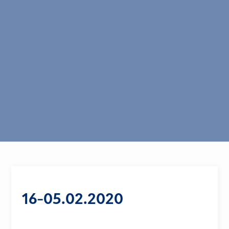
16-05.02.2020