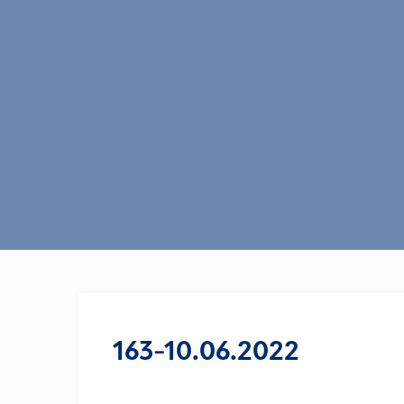
163-10.06.2022