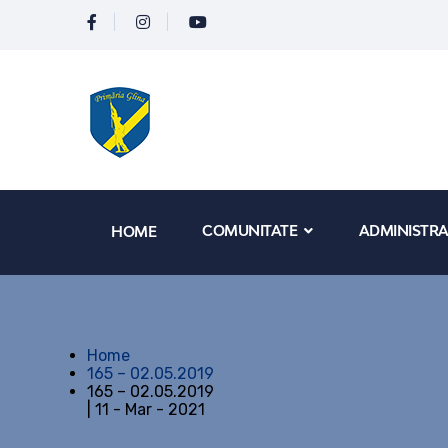
COMUNITATE
ADMINISTRA
HOME
Home
165 – 02.05.2019
165 – 02.05.2019
| 11 - Mar - 2021