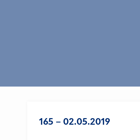
165 – 02.05.2019