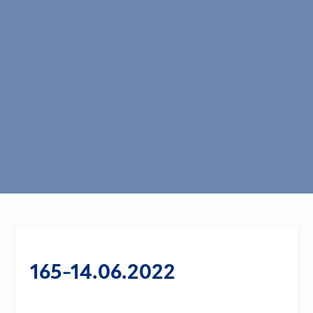
165-14.06.2022