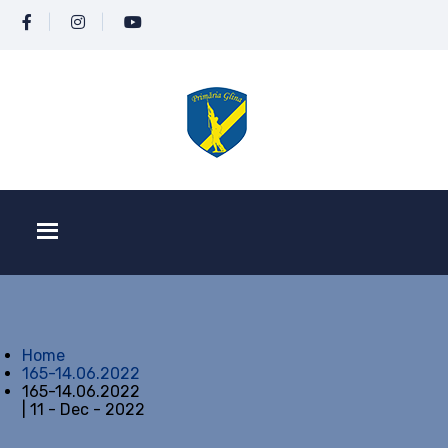
Home
165-14.06.2022
165-14.06.2022
| 11 - Dec - 2022