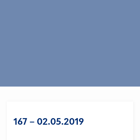
167 – 02.05.2019