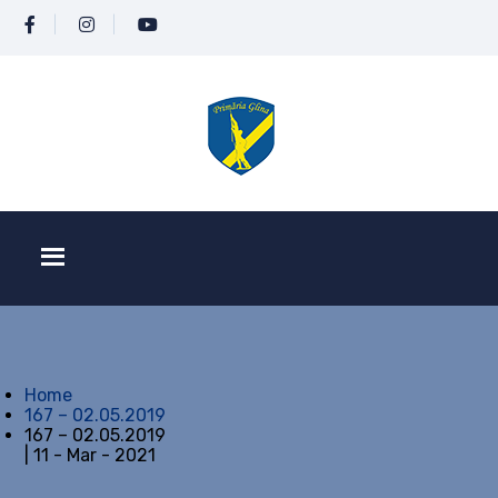
Home
167 – 02.05.2019
167 – 02.05.2019
| 11 - Mar - 2021