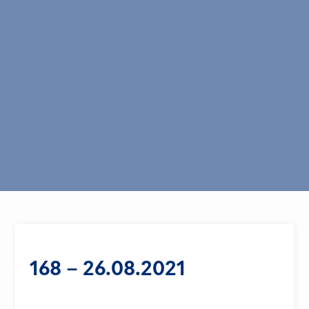
168 – 26.08.2021