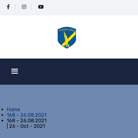
Home
168 – 26.08.2021
168 – 26.08.2021
| 26 - Oct - 2021