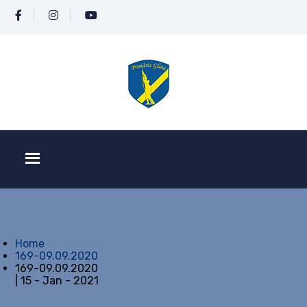
Home
169-09.09.2020
169-09.09.2020
| 15 - Jan - 2021