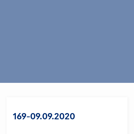
169-09.09.2020