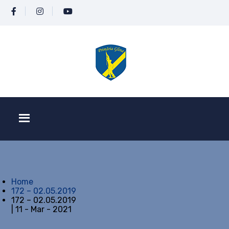
Home
172 – 02.05.2019
172 – 02.05.2019
| 11 - Mar - 2021