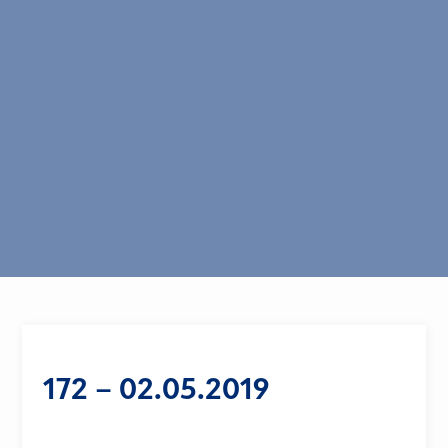
172 – 02.05.2019