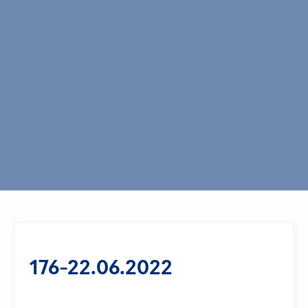
176-22.06.2022