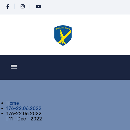
Home
176-22.06.2022
176-22.06.2022
| 11 - Dec - 2022