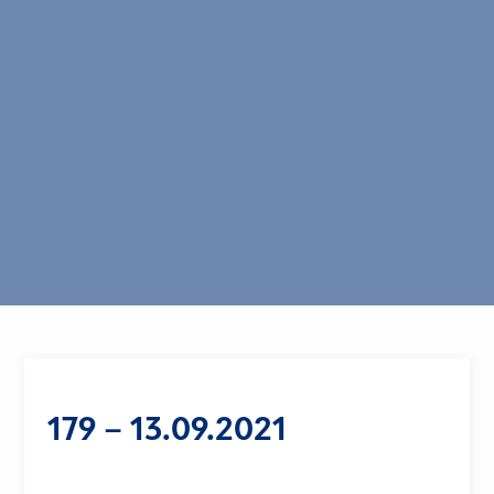
179 – 13.09.2021