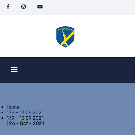
Home
179 – 13.09.2021
179 – 13.09.2021
| 26 - Oct - 2021