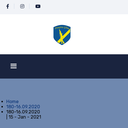
Home
180-16.09.2020
180-16.09.2020
| 15 - Jan - 2021