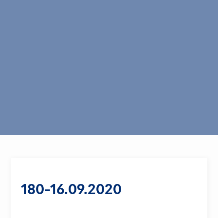
180-16.09.2020