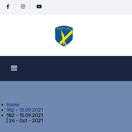
Home
182 – 15.09.2021
182 – 15.09.2021
| 26 - Oct - 2021