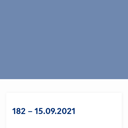
182 – 15.09.2021