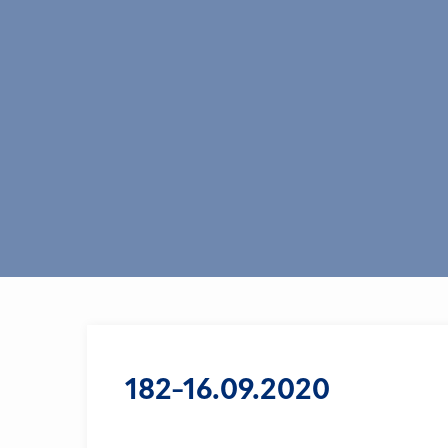
182-16.09.2020