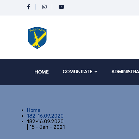
COMUNITATE
ADMINISTRA
HOME
Home
182-16.09.2020
182-16.09.2020
| 15 - Jan - 2021