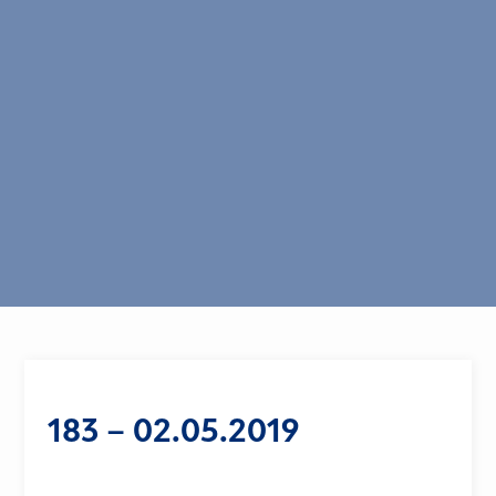
183 – 02.05.2019