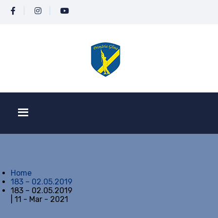
Home
183 – 02.05.2019
183 – 02.05.2019
| 11 - Mar - 2021