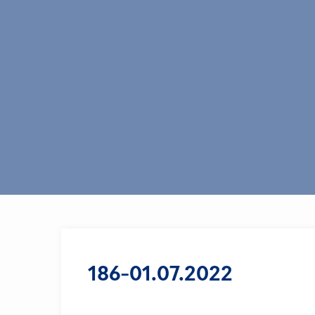
186-01.07.2022