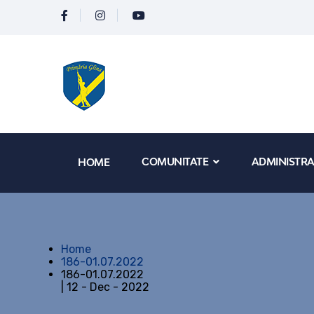
COMUNITATE
ADMINISTRA
HOME
Home
186-01.07.2022
186-01.07.2022
| 12 - Dec - 2022