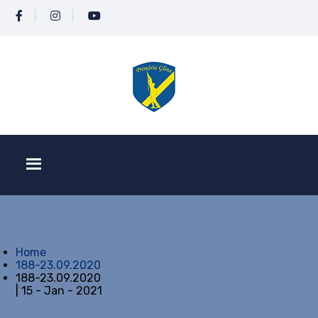
Home
188-23.09.2020
188-23.09.2020
| 15 - Jan - 2021