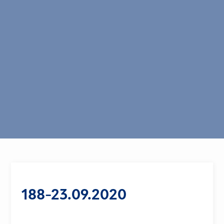
188-23.09.2020