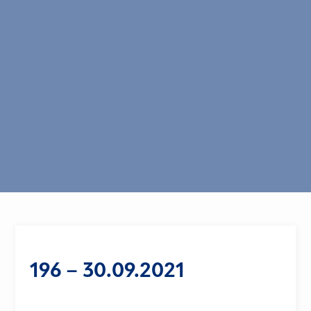
196 – 30.09.2021