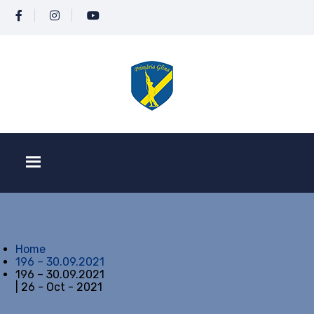
Home
196 – 30.09.2021
196 – 30.09.2021
| 26 - Oct - 2021