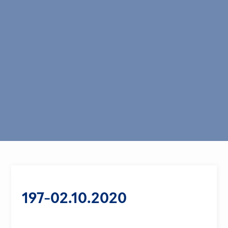
197-02.10.2020