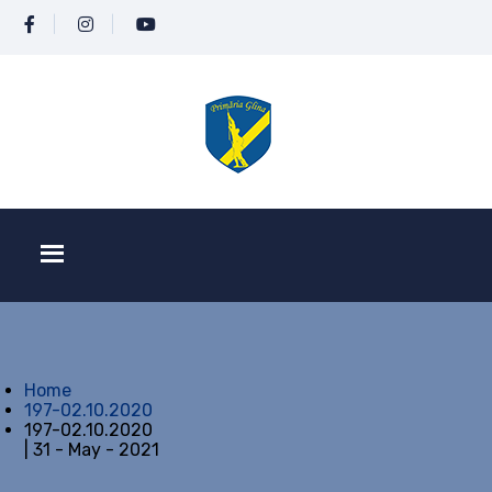
Home
197-02.10.2020
197-02.10.2020
| 31 - May - 2021