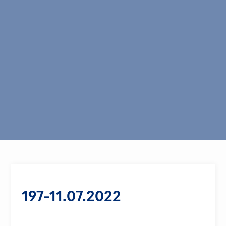
197-11.07.2022