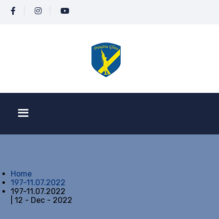
Home
197-11.07.2022
197-11.07.2022
| 12 - Dec - 2022