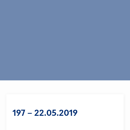
197 – 22.05.2019