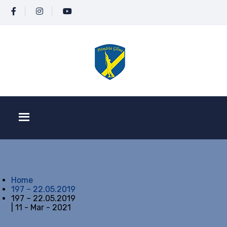
Home
197 – 22.05.2019
197 – 22.05.2019
| 11 - Mar - 2021