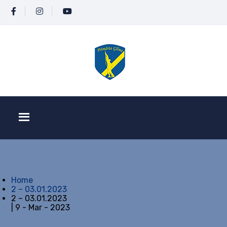
Home
2 – 03.01.2023
2 – 03.01.2023
| 9 - Mar - 2023