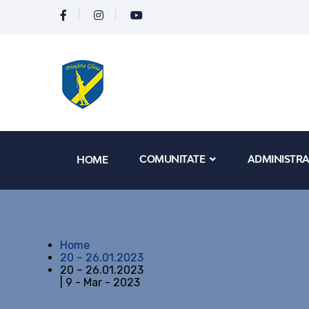
COMUNITATE
ADMINISTRA
HOME
Home
20 – 26.01.2023
20 – 26.01.2023
| 9 - Mar - 2023