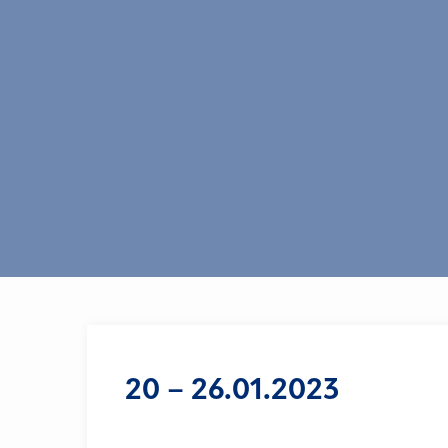
20 – 26.01.2023