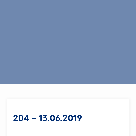
204 – 13.06.2019