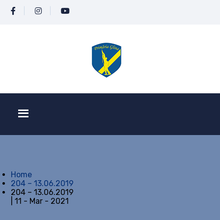
Home
204 – 13.06.2019
204 – 13.06.2019
| 11 - Mar - 2021