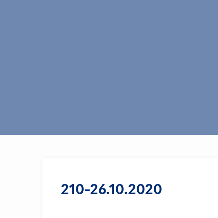
210-26.10.2020