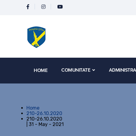
COMUNITATE
ADMINISTRA
HOME
Home
210-26.10.2020
210-26.10.2020
| 31 - May - 2021