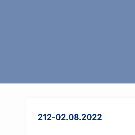
212-02.08.2022