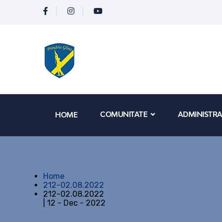
COMUNITATE
ADMINISTRA
HOME
Home
212-02.08.2022
212-02.08.2022
| 12 - Dec - 2022