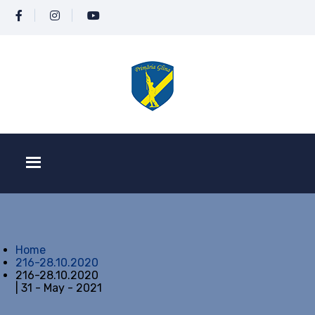
Home
216-28.10.2020
216-28.10.2020
| 31 - May - 2021