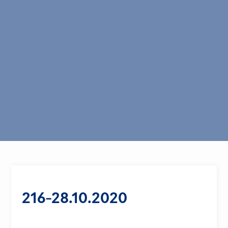
216-28.10.2020