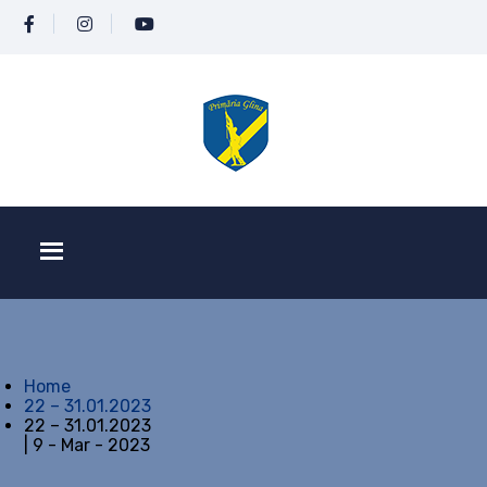
Home
22 – 31.01.2023
22 – 31.01.2023
| 9 - Mar - 2023