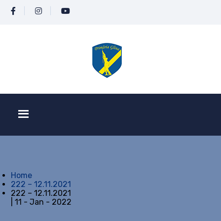
Home
222 – 12.11.2021
222 – 12.11.2021
| 11 - Jan - 2022