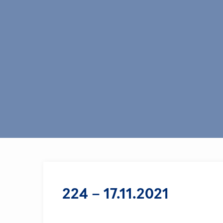
224 – 17.11.2021