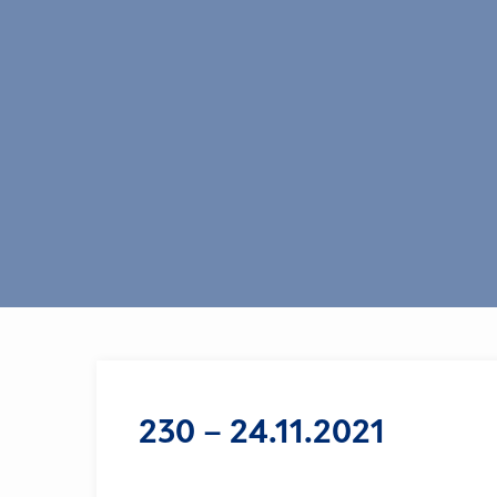
230 – 24.11.2021