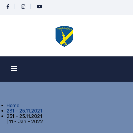
Home
231 – 25.11.2021
231 – 25.11.2021
| 11 - Jan - 2022