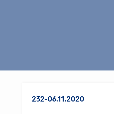
232-06.11.2020