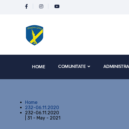
COMUNITATE
ADMINISTRA
HOME
Home
232-06.11.2020
232-06.11.2020
| 31 - May - 2021