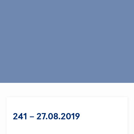
241 – 27.08.2019