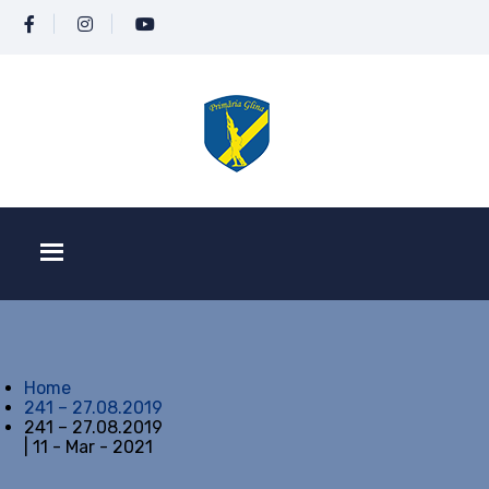
Home
241 – 27.08.2019
241 – 27.08.2019
| 11 - Mar - 2021