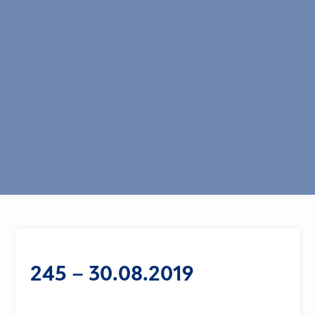
245 – 30.08.2019