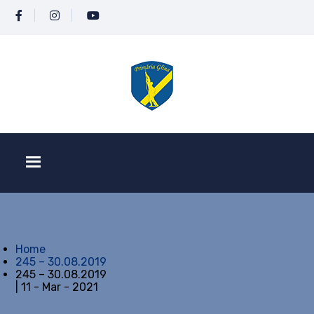
Home
245 – 30.08.2019
245 – 30.08.2019
| 11 - Mar - 2021