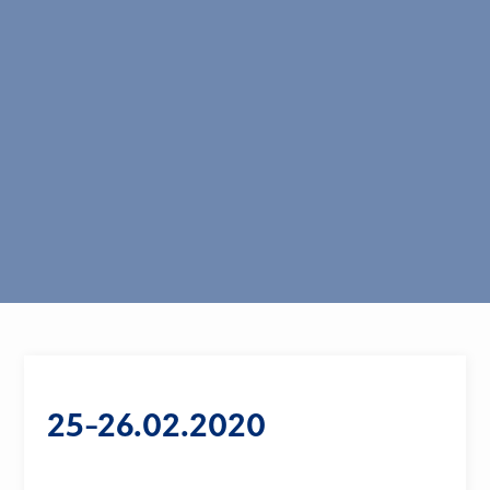
25-26.02.2020