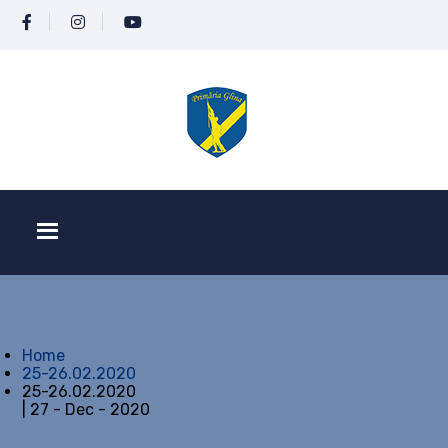
Home
25-26.02.2020
25-26.02.2020
| 27 - Dec - 2020