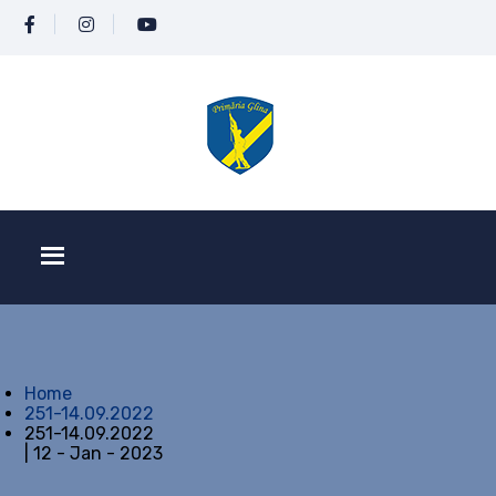
Home
251-14.09.2022
251-14.09.2022
| 12 - Jan - 2023