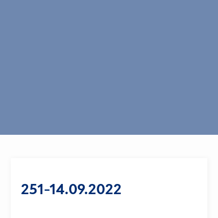
251-14.09.2022