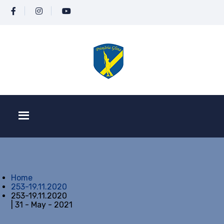
Home
253-19.11.2020
253-19.11.2020
| 31 - May - 2021