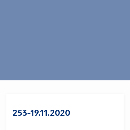
253-19.11.2020