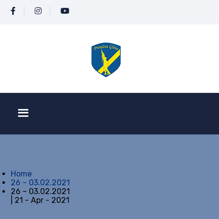
Home
26 – 03.02.2021
26 – 03.02.2021
| 21 - Apr - 2021