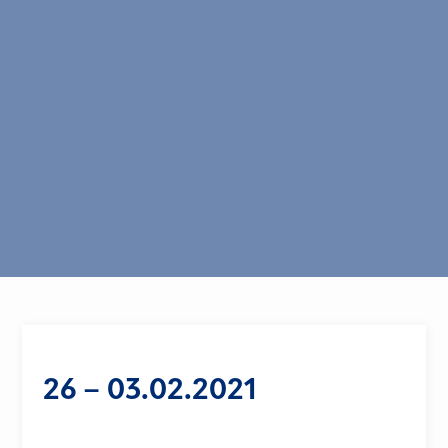
26 – 03.02.2021