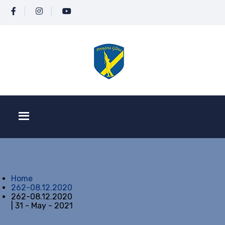
Home
262-08.12.2020
262-08.12.2020
| 31 - May - 2021