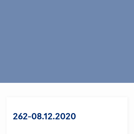
262-08.12.2020