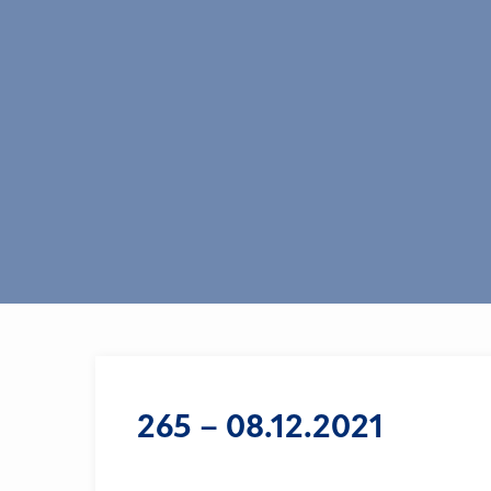
265 – 08.12.2021