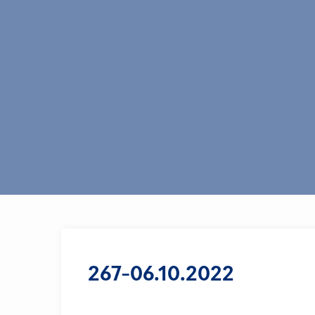
267-06.10.2022