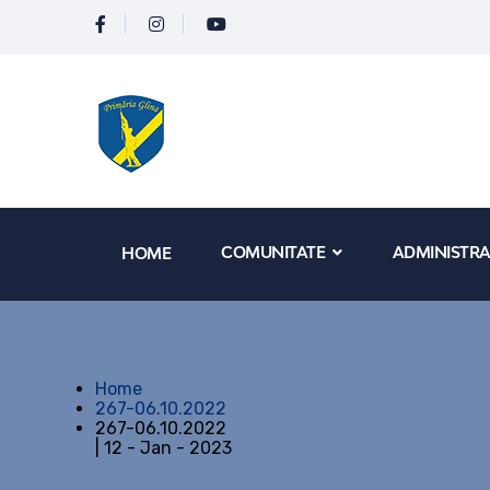
COMUNITATE
ADMINISTRA
HOME
Home
267-06.10.2022
267-06.10.2022
| 12 - Jan - 2023