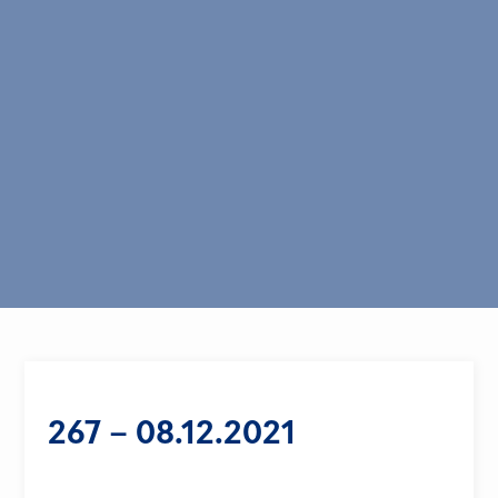
267 – 08.12.2021