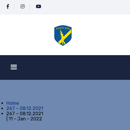
Home
267 – 08.12.2021
267 – 08.12.2021
| 11 - Jan - 2022