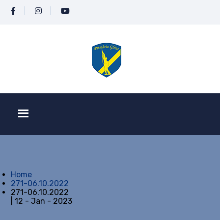
Home
271-06.10.2022
271-06.10.2022
| 12 - Jan - 2023