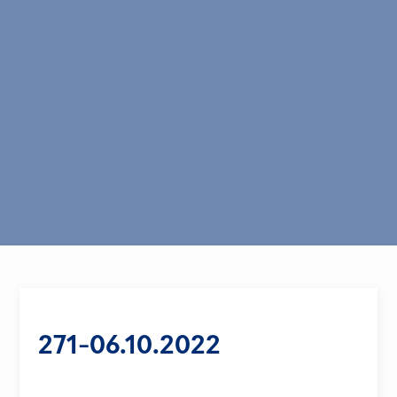
271-06.10.2022