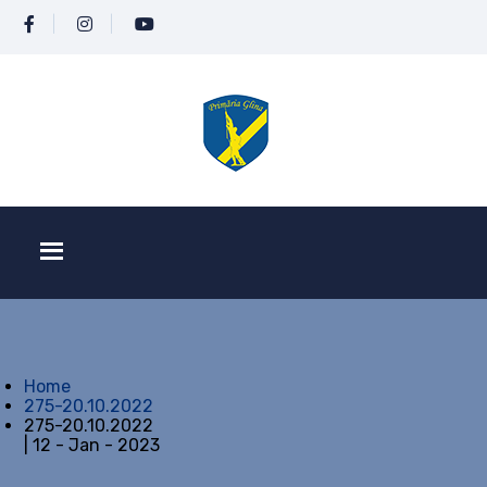
Home
275-20.10.2022
275-20.10.2022
| 12 - Jan - 2023