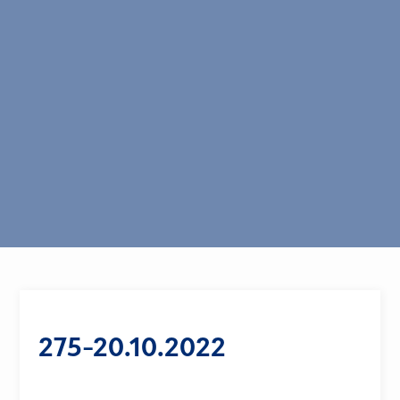
275-20.10.2022