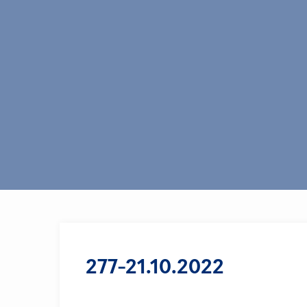
277-21.10.2022